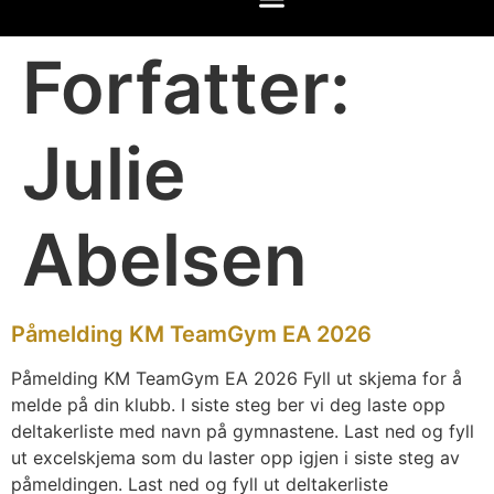
Forfatter:
Julie
Abelsen
Påmelding KM TeamGym EA 2026
Påmelding KM TeamGym EA 2026 Fyll ut skjema for å
melde på din klubb. I siste steg ber vi deg laste opp
deltakerliste med navn på gymnastene. Last ned og fyll
ut excelskjema som du laster opp igjen i siste steg av
påmeldingen. Last ned og fyll ut deltakerliste