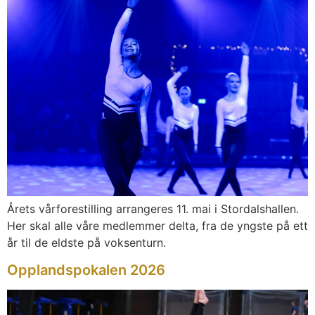
Årets vårforestilling arrangeres 11. mai i Stordalshallen.
Her skal alle våre medlemmer delta, fra de yngste på ett
år til de eldste på voksenturn.
Opplandspokalen 2026