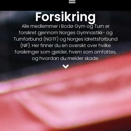
Forsikring
Alle medlemmer i Bodø Gym og Turn er
forsikret gjennom Norges Gymnastikk- og
Turnforbund (NGTF) og Norges Idrettsforbund
(NIF). Her finner du en oversikt over hvilke
forsikringer som gjelder, hvem som omfattes,
og hvordan du melder skade.