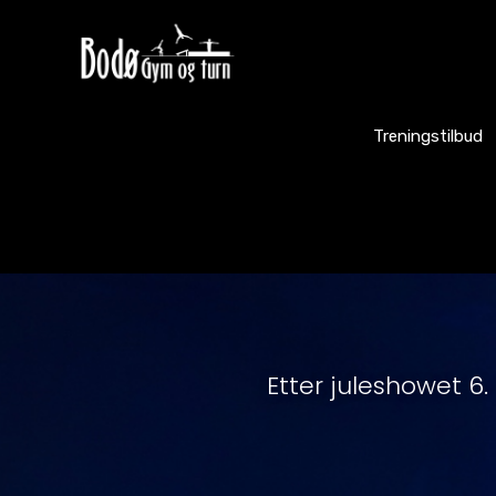
Treningstilbud
Etter juleshowet 6. 